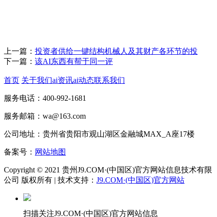
上一篇：
投资者供给一键结构机械人及其财产各环节的投
下一篇：
该AI东西有帮于同一评
首页
关于我们
ai资讯
ai动态
联系我们
服务电话：400-992-1681
服务邮箱：wa@163.com
公司地址：贵州省贵阳市观山湖区金融城MAX_A座17楼
备案号：
网站地图
Copyright © 2021 贵州J9.COM·(中国区)官方网站信息技术有限
公司 版权所有 | 技术支持：
J9.COM·(中国区)官方网站
扫描关注J9.COM·(中国区)官方网站信息