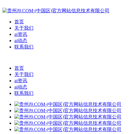
首页
关于我们
ai资讯
ai动态
联系我们
首页
关于我们
ai资讯
ai动态
联系我们