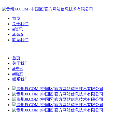
首页
关于我们
ai资讯
ai动态
联系我们
首页
关于我们
ai资讯
ai动态
联系我们