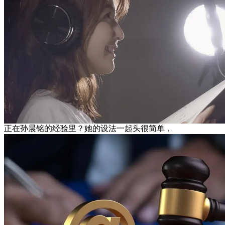
正在孙晨铭的经验里？她的设法一起头很简单，