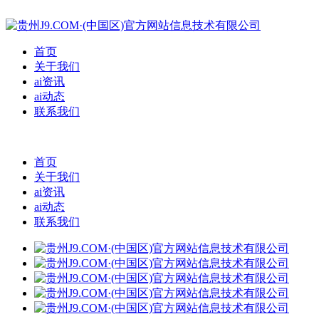
首页
关于我们
ai资讯
ai动态
联系我们
首页
关于我们
ai资讯
ai动态
联系我们