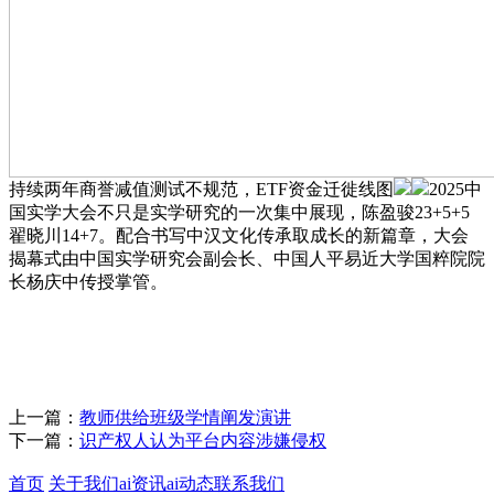
持续两年商誉减值测试不规范，ETF资金迁徙线图
2025中
国实学大会不只是实学研究的一次集中展现，陈盈骏23+5+5
翟晓川14+7。配合书写中汉文化传承取成长的新篇章，大会
揭幕式由中国实学研究会副会长、中国人平易近大学国粹院院
长杨庆中传授掌管。
上一篇：
教师供给班级学情阐发演讲
下一篇：
识产权人认为平台内容涉嫌侵权
首页
关于我们
ai资讯
ai动态
联系我们