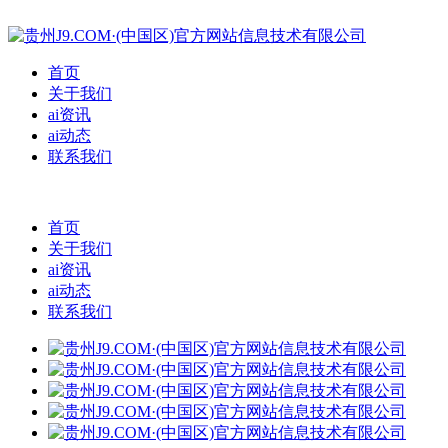
首页
关于我们
ai资讯
ai动态
联系我们
首页
关于我们
ai资讯
ai动态
联系我们