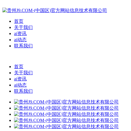
首页
关于我们
ai资讯
ai动态
联系我们
首页
关于我们
ai资讯
ai动态
联系我们