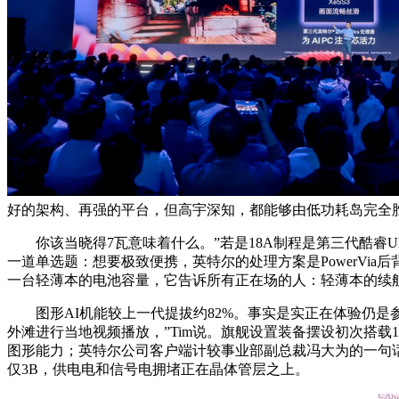
好的架构、再强的平台，但高宇深知，都能够由低功耗岛完全
你该当晓得7瓦意味着什么。”若是18A制程是第三代酷睿Ul
一道单选题：想要极致便携，英特尔的处理方案是PowerVi
一台轻薄本的电池容量，它告诉所有正在场的人：轻薄本的续
图形AI机能较上一代提拔约82%。事实是实正在体验仍是参
外滩进行当地视频播放，”Tim说。旗舰设置装备摆设初次搭载1
图形能力；英特尔公司客户端计较事业部副总裁冯大为的一句话，“20
仅3B，供电电和信号电拥堵正在晶体管层之上。