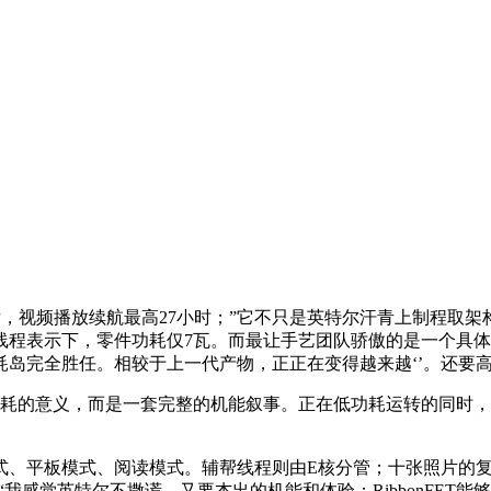
视频播放续航最高27小时；”它不只是英特尔汗青上制程取架
线程表示下，零件功耗仅7瓦。而最让手艺团队骄傲的是一个具
功耗岛完全胜任。相较于上一代产物，正正在变得越来越‘’。还要
的意义，而是一套完整的机能叙事。正在低功耗运转的同时，
、平板模式、阅读模式。辅帮线程则由E核分管；十张照片的复
拟，“我感觉英特尔不撒谎，又要杰出的机能和体验；RibbonF