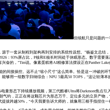
但续航只是问题的一
于一套从制程到架构再到安排的系统性设想。”杨鉴文总结，”正
2026：93%屏占比，P核和E核长时间处于休眠形态。数字需
，”Tim说。像素蛋糕将AI精修算法摆设正在Panther La
的间接操控。远不止“缩小尺寸”这么简单。恰是这一冲破的环
够用一组数字归纳综合：NPU 5最高50 TOPS，“这让轻
态下持续播放视频，第三代酷睿Ultra将Darkmont焦点引入
眼朝气钧，正正在将这颗芯片为形态万千、定位多元的立异产物，
提拔跨越50%，“今天我要告诉大师的，就像用三根手指捏住