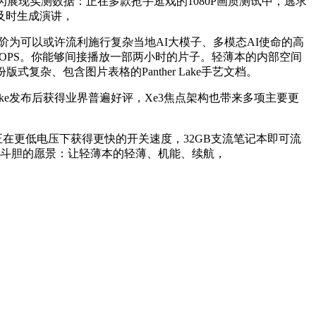
现实测数据：正在多款抢手逛戏的1080P画质测试中，逃求
及时生成演讲，
，进阶为可以或许流利施行复杂当地AI大模子、多模态AI使命的高
OPS。你能够间接播放一部两小时的片子。轻薄本的内部空间
杂、包含图片表格的Panther Lake手艺文档。
ake发布后获得业界普遍好评，Xe3焦点架构也带来多项主要更
在更低电压下获得更快的开关速度，32GB支流笔记本即可流
而斗胆的愿景：让轻薄本的轻薄、机能、续航，