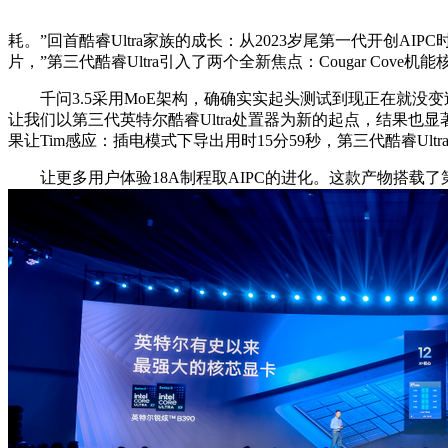
耗。”回首酷睿Ultra家族的成长：从2023岁尾第一代开创AIPC
片，”第三代酷睿Ultra引入了两个全新焦点：Cougar Cove机
千问3.5采用MoE架构，确确实实起头测试到现正在就没变过
让我们以第三代英特尔酷睿Ultra处置器为新的起点，结果
果让Tim感应：插电模式下导出用时15分59秒，第三代酷睿Ul
让更多用户体验18A制程取AIPC的进化。这款产物搭载了第三代