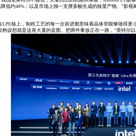
一代最高降低约40%；以及市场上独一支撑多帧生成的核显产物。”影
PE核上，制程工艺的每一次前进都意味着晶体管能够做得更
架构设想就是这座大厦的蓝图。把两件事放正在一路，“英特尔