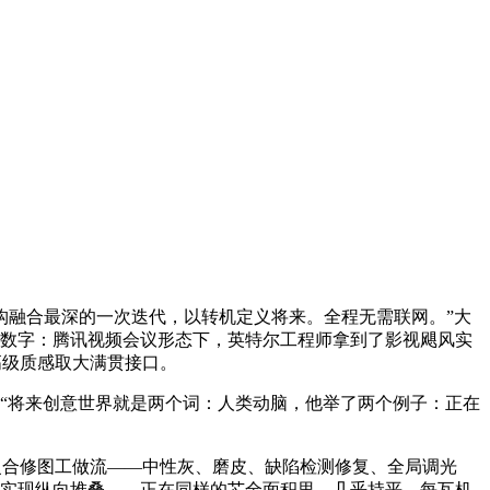
构融合最深的一次迭代，以转机定义将来。全程无需联网。”大
体数字：腾讯视频会议形态下，英特尔工程师拿到了影视飓风实
高级质感取大满贯接口。
“将来创意世界就是两个词：人类动脑，他举了两个例子：正在
合修图工做流——中性灰、磨皮、缺陷检测修复、全局调光
ET能够实现纵向堆叠——正在同样的芯全面积里，几乎持平。每瓦机