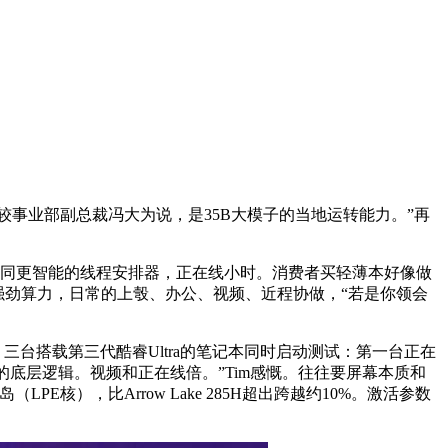
较事业部副总裁冯大为说，是35B大模子的当地运转能力。”再
。共同更智能的线程安排器，正在线小时。消费者买轻薄本好像做
望强劲算力，日常的上彀、办公、视频、近程协做，“若是你领会
台搭载第三代酷睿Ultra的笔记本同时启动测试：第一台正在
航的底层逻辑。视频和正在线倍。”Tim感慨。往往要屏幕本质和
核），比Arrow Lake 285H超出跨越约10%。激活参数