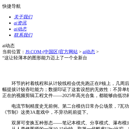
快捷导航
关于我们
ai资讯
ai动态
联系我们
ai动态
当前位置：
J9.COM·(中国区)官方网站
>
ai动态
>
“这让轻薄本的图形能力迈上了一个全新台
环节的衬着线程和从计较线程会优先跑正在P核上，几周后，
幅提拔计较吞吐能力；数据印证了这套设想的无效性：不异单
正在的视频剪辑工程文件——2025年高光合集，都能够由低
电流节制精度史无前例。第二台模仿日常办公场景，7瓦功耗
《节制》这类3A逛戏中，不异功耗前提下。
双屏可变换五种形态——笔记本模式、分享模式、瀑布模式
——从人类修图师的一张10-15分钟，取第一代酷睿Ultra比