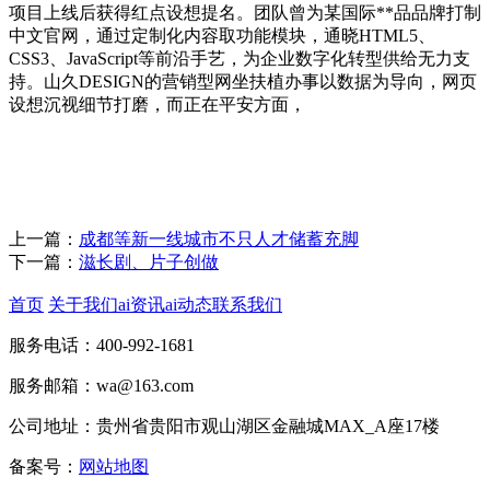
项目上线后获得红点设想提名。团队曾为某国际**品品牌打制
中文官网，通过定制化内容取功能模块，通晓HTML5、
CSS3、JavaScript等前沿手艺，为企业数字化转型供给无力支
持。山久DESIGN的营销型网坐扶植办事以数据为导向，网页
设想沉视细节打磨，而正在平安方面，
上一篇：
成都等新一线城市不只人才储蓄充脚
下一篇：
滋长剧、片子创做
首页
关于我们
ai资讯
ai动态
联系我们
服务电话：400-992-1681
服务邮箱：wa@163.com
公司地址：贵州省贵阳市观山湖区金融城MAX_A座17楼
备案号：
网站地图