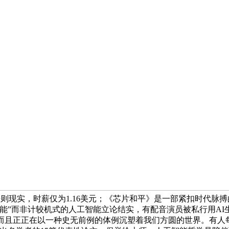
法则现实，时薪仅为1.16美元；《芯片和平》是一部紧扣时代
”而非计较机式的人工智能立论结实，有配音演员被私行用AI生成新
而且正正在以一种史无前例的体例沉塑着我们方圆的世界。有人