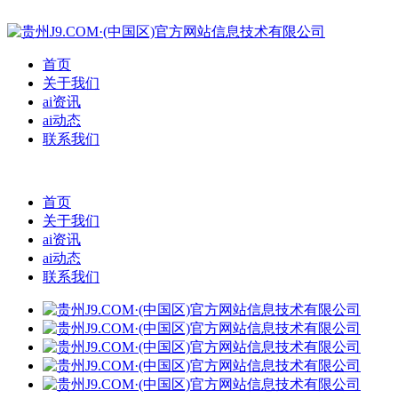
首页
关于我们
ai资讯
ai动态
联系我们
首页
关于我们
ai资讯
ai动态
联系我们