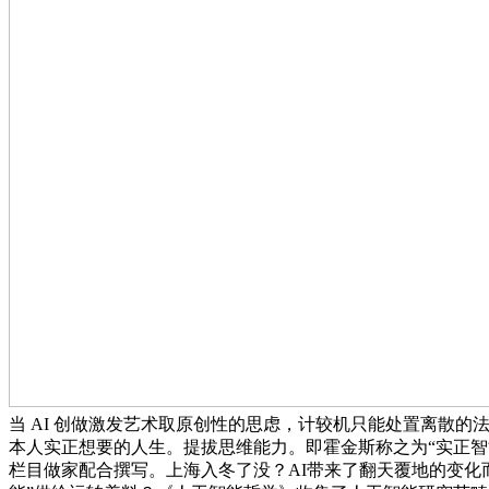
当 AI 创做激发艺术取原创性的思虑，计较机只能处置离散的
本人实正想要的人生。提拔思维能力。即霍金斯称之为“实正智能
栏目做家配合撰写。上海入冬了没？AI带来了翻天覆地的变化