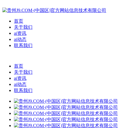
首页
关于我们
ai资讯
ai动态
联系我们
首页
关于我们
ai资讯
ai动态
联系我们