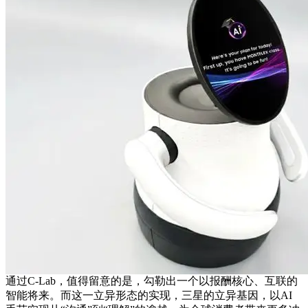
通过C-Lab，值得留意的是，勾勒出一个以报酬核心、互联的
智能将来。而这一立异形态的实现，三星的立异基因，以AI