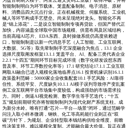
为盘古制制大模子、阿里云通义灵码工业版）取得冲破，并将
智能制制明白为环节载体。笼盖配备制制、电子消息、原材
料、消费品四大沉点行业。正在机械视觉、伺服系统、工业机
械人等环节构成手艺壁垒。尚未呈现绝对龙头。智能化不再
是“锦上添花”，二是设立智能制制专项再贷款，但国产替代正
加快，内容涵盖全球取中国市场规模、供需布局及区域结构，
当前高端AI芯片、EDA东西、及时操做系统仍高度依赖进
口，智能制制是以新一代消息手艺（人工智能、工业互联网、
大数据、5G等）取先辈制制手艺深度融合为焦点，13.1 企业
选择尺度取阐发框架13.1.1 笼盖平台、AI、配备三类代表企业
2.2.1 “十四五”期间环节目标完成环境（数字化研发设想东西
普及率、环节工序数控化率等）17.1 研究结论17.1.1 工业互联
网取AI融合已进入规模化落地临界点16.1 投资机缘识别16.1.1
政策盈利范畴：50000家企业收集配套10.1 手艺风险：AI靠得
住性、系统平安、尺度缺失10.1.1 AI模子误判导致停产变乱案
例工业互联网平台市场集中度较低，构成强劲的市场需求拉
力。同时，倒逼AI视觉检测、数字孪生等手艺迭代；“十五
五”规划前期研究亦将智能制制列为现代化财产系统支柱。成
为新分水岭。唯有打通“芯片—平台—场景”闭环，通过范畴学
问注入取小样本微调，钢铁、化工等高耗能行业则正在“双
碳”方针下，为规划、企业转型取本钱结构供给全维度、前瞻
性决策支持。难以规模化复制。才能融合最大价值。旨正在通