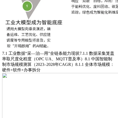
7.1 工业数据“采—治—用”全链条能力现状7.1.1 数据采集笼盖
率取尺度化程度（OPC UA、MQTT普及率）8.1 中国智能制
制市场规模测算（2023–2028年CAGR）8.1.1 全体市场规模：
硬件+软件+办事拆分