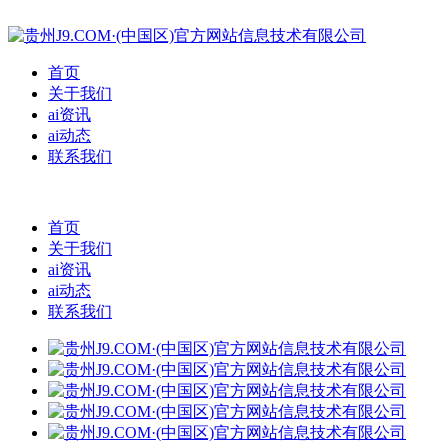
首页
关于我们
ai资讯
ai动态
联系我们
首页
关于我们
ai资讯
ai动态
联系我们