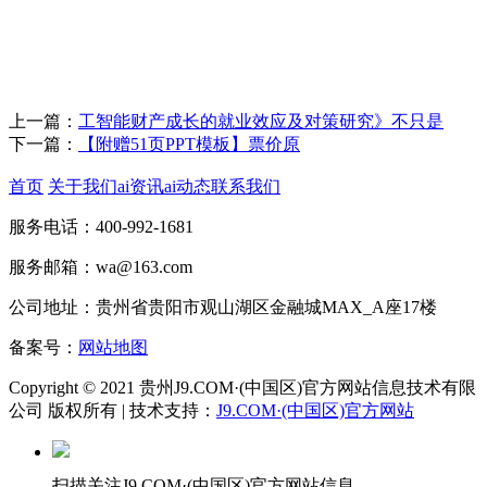
上一篇：
工智能财产成长的就业效应及对策研究》不只是
下一篇：
【附赠51页PPT模板】票价原
首页
关于我们
ai资讯
ai动态
联系我们
服务电话：400-992-1681
服务邮箱：wa@163.com
公司地址：贵州省贵阳市观山湖区金融城MAX_A座17楼
备案号：
网站地图
Copyright © 2021 贵州J9.COM·(中国区)官方网站信息技术有限
公司 版权所有 | 技术支持：
J9.COM·(中国区)官方网站
扫描关注J9.COM·(中国区)官方网站信息