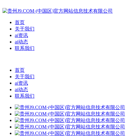
首页
关于我们
ai资讯
ai动态
联系我们
首页
关于我们
ai资讯
ai动态
联系我们