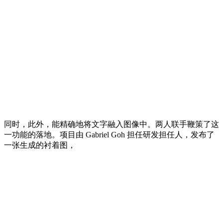
同时，此外，能精确地将文字融入图像中。两人联手鞭策了这
一功能的落地。项目由 Gabriel Goh 担任研发担任人，发布了
一张生成的衬着图，