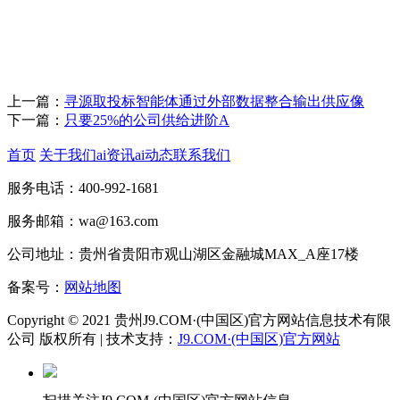
上一篇：
寻源取投标智能体通过外部数据整合输出供应像
下一篇：
只要25%的公司供给进阶A
首页
关于我们
ai资讯
ai动态
联系我们
服务电话：400-992-1681
服务邮箱：wa@163.com
公司地址：贵州省贵阳市观山湖区金融城MAX_A座17楼
备案号：
网站地图
Copyright © 2021 贵州J9.COM·(中国区)官方网站信息技术有限
公司 版权所有 | 技术支持：
J9.COM·(中国区)官方网站