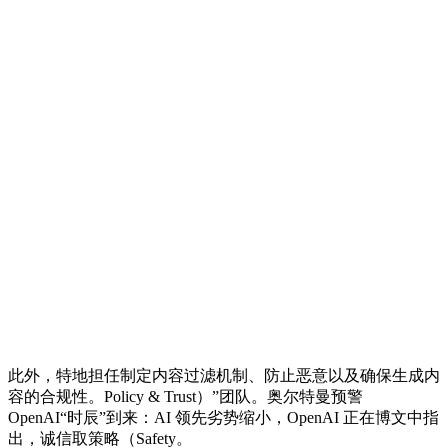
此外，特地担任制定内容过滤机制、防止恶意以及确保生成内
容的合规性。Policy & Trust）”团队。奥尔特曼预警
OpenAI“时辰”到来：AI 领先劣势缩小，OpenAI 正在博文中指
出，诚信取策略（Safety。