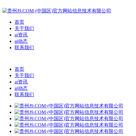
首页
关于我们
ai资讯
ai动态
联系我们
首页
关于我们
ai资讯
ai动态
联系我们