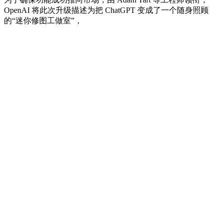
OpenAI 将此次升级描述为把 ChatGPT 变成了一个随身照顾
的“迷你修图工做室”，