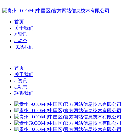
首页
关于我们
ai资讯
ai动态
联系我们
首页
关于我们
ai资讯
ai动态
联系我们