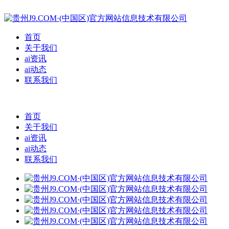
首页
关于我们
ai资讯
ai动态
联系我们
首页
关于我们
ai资讯
ai动态
联系我们