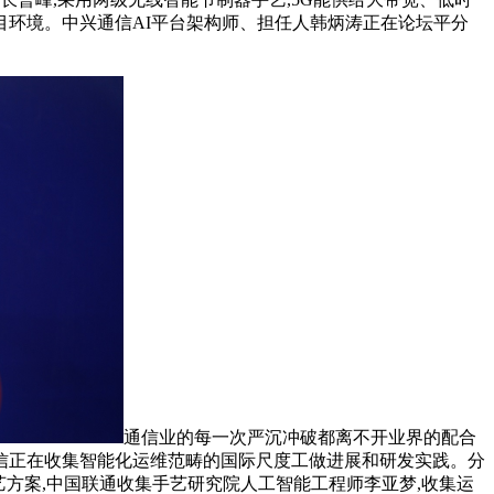
项目环境。中兴通信AI平台架构师、担任人韩炳涛正在论坛平分
通信业的每一次严沉冲破都离不开业界的配合
电信正在收集智能化运维范畴的国际尺度工做进展和研发实践。分
艺方案,中国联通收集手艺研究院人工智能工程师李亚梦,收集运