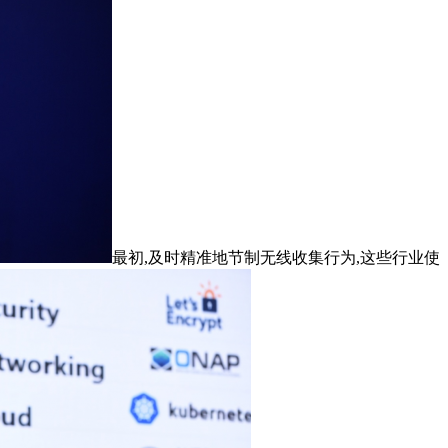
最初,及时精准地节制无线收集行为,这些行业使