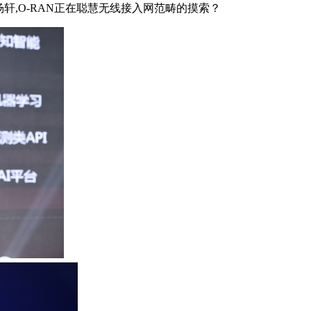
轩,O-RAN正在聪慧无线接入网范畴的摸索？