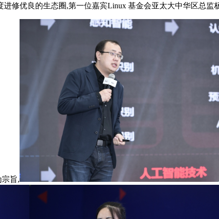
修优良的生态圈,第一位嘉宾Linux 基金会亚太大中华区总监杨
为宗旨,